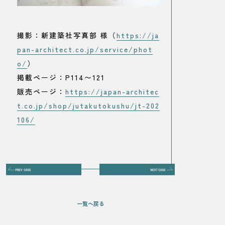
撮影：新建築社写真部 様（
https://ja
pan-architect.co.jp/service/phot
o/
）
掲載ページ：P114〜121
販売ページ：
https://japan-architec
t.co.jp/shop/jutakutokushu/jt-202
106/
一覧へ戻る