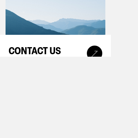
CONTACT US
お問い合わせはこちら
COMPANY
会社概要はこちら